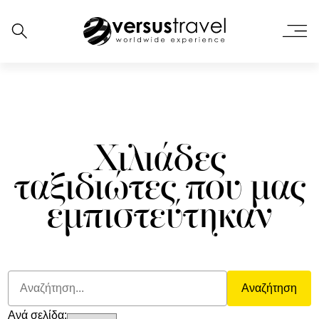
Χιλιάδες
ταξιδιώτες που μας
εμπιστεύτηκαν
Αναζήτηση
Ανά σελίδα: