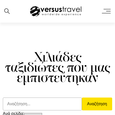
Χιλιάδες
ταξιδιώτες που μας
εμπιστεύτηκαν
Αναζήτηση
Ανά σελίδα: